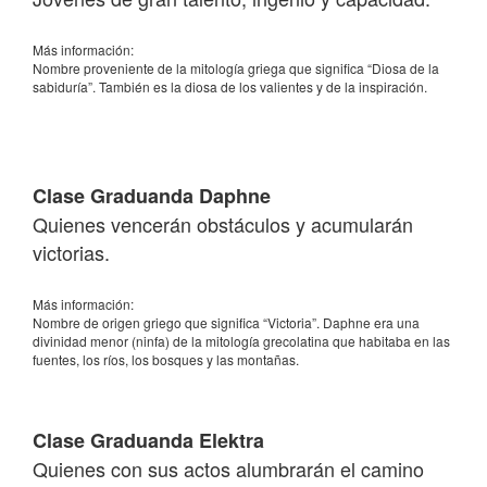
Más información:
Nombre proveniente de la mitología griega que significa “Diosa de la
sabiduría”. También es la diosa de los valientes y de la inspiración.
Clase Graduanda Daphne
Quienes vencerán obstáculos y acumularán
victorias.
Más información:
Nombre de origen griego que significa “Victoria”. Daphne era una
divinidad menor (ninfa) de la mitología grecolatina que habitaba en las
fuentes, los ríos, los bosques y las montañas.
Clase Graduanda Elektra
Quienes con sus actos alumbrarán el camino