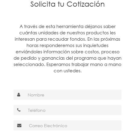
Solicita tu Cotización
A través de esta herramienta déjanos saber
cuántas unidades de nuestros productos les
interesan para recaudar fondos. En las próximas
horas responderemos sus inquietudes
enviándoles información sobre costos, proceso
de pedido y ganancias del programa que hayan
seleccionado. Esperamos trabajar mano a mano
con ustedes.