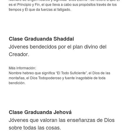
es el Principio y Fin, el que lleva a cabo sus propósitos través de los
tiempos y Él que da fuerzas al fatigado.
Clase Graduanda Shaddai
Jóvenes bendecidos por el plan divino del
Creador.
Más información:
Nombre hebreo que significa “El Todo Suficiente”, el Dios de las
montañas, el Dios Todopoderoso y fuente inagotable de toda
bendición.
Clase Graduanda Jehová
Jóvenes que valoran las enseñanzas de Dios
sobre todas las cosas.