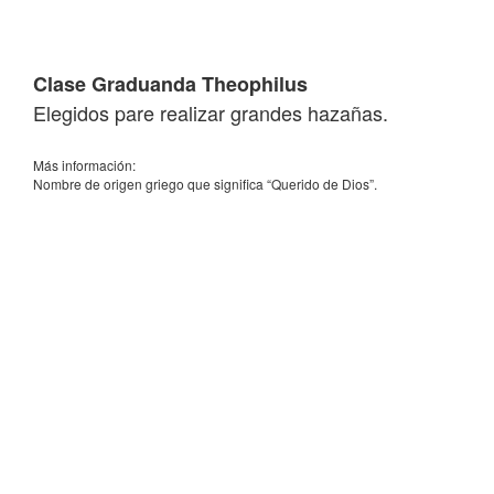
Clase Graduanda Theophilus
Elegidos pare realizar grandes hazañas.
Más información:
Nombre de origen griego que significa “Querido de Dios”.