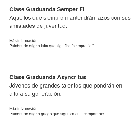
Clase Graduanda Semper Fi
Aquellos que siempre mantendrán lazos con sus
amistades de juventud.
Más información:
Palabra de origen latín que significa "siempre fiel".
Clase Graduanda Asyncritus
Jóvenes de grandes talentos que pondrán en
alto a su generación.
Más información:
Palabra de origen griego que significa el "incomparable".