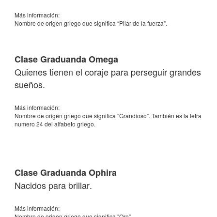
Más información:
Nombre de origen griego que significa “Pilar de la fuerza”.
Clase Graduanda Omega
Quienes tienen el coraje para perseguir grandes
sueños.
Más información:
Nombre de origen griego que significa “Grandioso”. También es la letra
numero 24 del alfabeto griego.
Clase Graduanda Ophira
Nacidos para brillar.
Más información:
Nombre de origen griego que significa "Oro”.