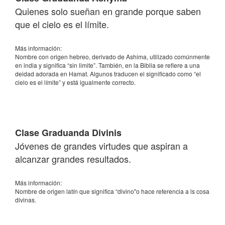
Quienes solo sueñan en grande porque saben
que el cielo es el límite.
Más información:
Nombre con origen hebreo, derivado de Ashima, utilizado comúnmente
en india y significa “sin limite”. También, en la Biblia se refiere a una
deidad adorada en Hamat. Algunos traducen el significado como “el
cielo es el límite” y está igualmente correcto.
Clase Graduanda Divinis
Jóvenes de grandes virtudes que aspiran a
alcanzar grandes resultados.
Más información:
Nombre de origen latín que significa “divino"o hace referencia a ls cosa
divinas.