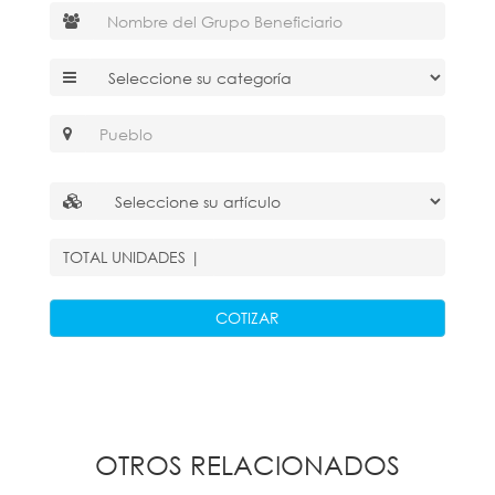
TOTAL
UNIDADES
|
COTIZAR
OTROS RELACIONADOS