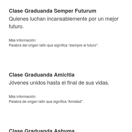
Clase Graduanda Semper Futurum
Quienes luchan incansablemente por un mejor
futuro.
Más información:
Palabra del origen latín que significa “siempre al futuro".
Clase Graduanda Amicitia
Jóvenes unidos hasta el final de sus vidas.
Más información:
Palabra de origen latin que significa “Amistad".
Clase Graduanda Ashyma