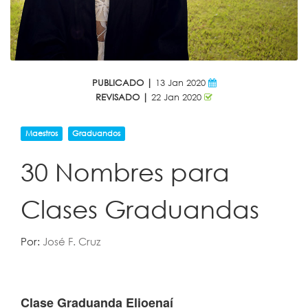
PUBLICADO |
13 Jan 2020
REVISADO |
22 Jan 2020
Maestros
Graduandos
30 Nombres para
Clases Graduandas
Por:
José F. Cruz
Clase Graduanda Elioenaí