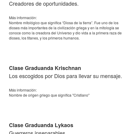
Creadores de oportunidades.
Más información:
Nombre mitológico que significa “Diosa de la tierra”. Fue uno de los
dioses más importantes de la civilización griega y en la mitología se
conoce como la creadora del Universo y dio vida a la primera raza de
dioses, los titanes, y los primeros humanos.
Clase Graduanda Krischnan
Los escogidos por Dios para llevar su mensaje.
Más información:
Nombre de origen griego que significa "Cristiano"
Clase Graduanda Lykaos
Guerreros inseparables.