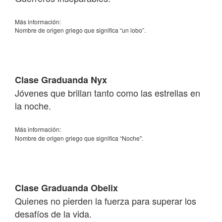
Más información:
Nombre de origen griego que significa “un lobo”.
Clase Graduanda Nyx
Jóvenes que brillan tanto como las estrellas en
la noche.
Más información:
Nombre de origen griego que significa “Noche".
Clase Graduanda Obelix
Quienes no pierden la fuerza para superar los
desafíos de la vida.