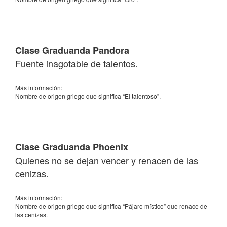
Clase Graduanda Pandora
Fuente inagotable de talentos.
Más información:
Nombre de origen griego que significa “El talentoso”.
Clase Graduanda Phoenix
Quienes no se dejan vencer y renacen de las
cenizas.
Más información:
Nombre de origen griego que significa “Pájaro místico” que renace de
las cenizas.