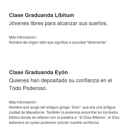
Clase Graduanda Líbitum
Jóvenes libres para alcanzar sus sueños.
Más información:
Nombre de origen latín que significa a voluntad "libremente".
Clase Graduanda Eyón
Quienes han depositado su confianza en el
Todo Poderoso.
Más información:
Nombre que surge del antiguo griego “Eion”, que era una antigua
ciudad de Macedonia. También lo podemos encontrar en los textos
bíblico donde se refieren con la palabra a “ El Dios Altísimo”, el Dios
soberano en quien podemos colocar nuestra confianza.