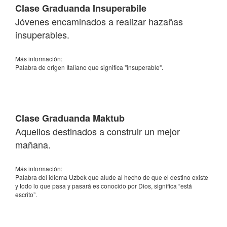
Clase Graduanda Insuperabile
Jóvenes encaminados a realizar hazañas
insuperables.
Más información:
Palabra de origen Italiano que significa "insuperable".
Clase Graduanda Maktub
Aquellos destinados a construir un mejor
mañana.
Más información:
Palabra del idioma Uzbek que alude al hecho de que el destino existe
y todo lo que pasa y pasará es conocido por Dios, significa “está
escrito”.