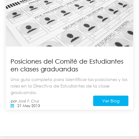
Posiciones del Comité de Estudiantes
en clases graduandas
Una guía completa para identificar las posiciones y los
roles en la Directiva de Estudiantes de la clase
graduanda.
Ver Blog
por
José F. Cruz
21 May 2013