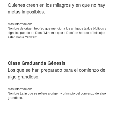
Quienes creen en los milagros y en que no hay
metas imposibles.
Más información:
Nombre de origen hebreo que menciona los antiguos textos bíblicos y
significa pueblo de Dios. "Mira mis ojos a Dios" en hebreo o "mis ojos
están hacia Yahweh”.
Clase Graduanda Génesis
Los que se han preparado para el comienzo de
algo grandioso.
Más información:
Nombre Latín que se refiere a origen y principio del comienzo de algo
grandioso.