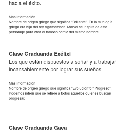
hacia el éxito.
Más información:
Nombre de origen griego que significa “Brillante”. En la mitología
griega era hija del rey Agamemnon, Marvel se inspira de este
personaje para crea el famoso cómic del mismo nombre.
Clase Graduanda Exélixi
Los que están dispuestos a soñar y a trabajar
incansablemente por lograr sus sueños.
Más información:
Nombre de origen griego que significa “Evolución”o “ Progreso”.
Podemos inferir que se refiere a todos aquellos quienes buscan
progresar.
Clase Graduanda Gaea