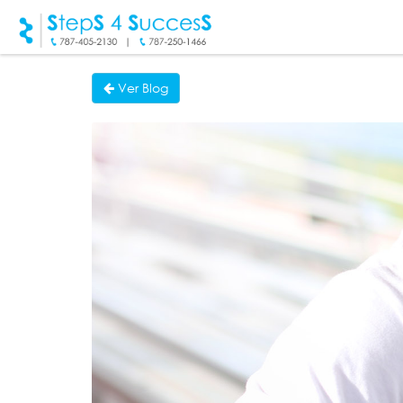
Ver Blog