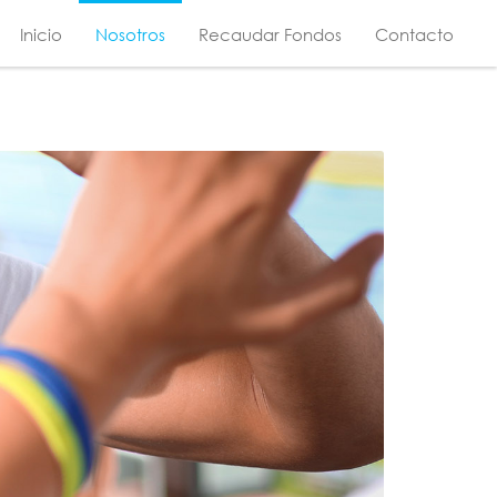
Inicio
Nosotros
Recaudar Fondos
Contacto